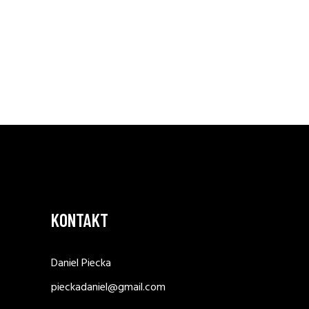
KONTAKT
Daniel Piecka
pieckadaniel@gmail.com