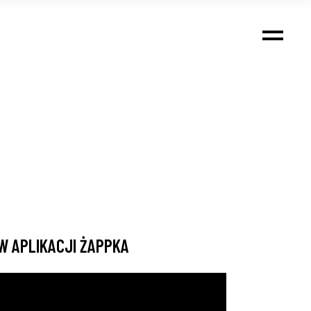
W APLIKACJI ŻAPPKA