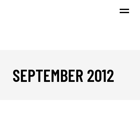
SEPTEMBER 2012