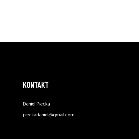
KONTAKT
Daniel Piecka
pieckadaniel@gmail.com