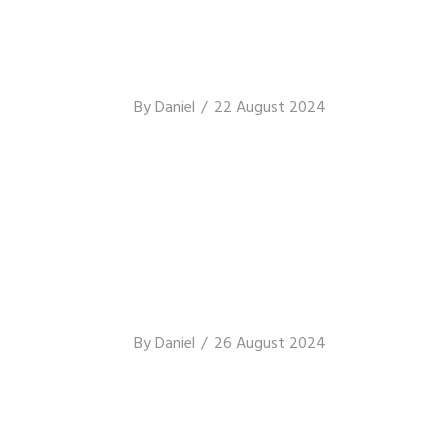
By
Daniel
22 August 2024
By
Daniel
26 August 2024