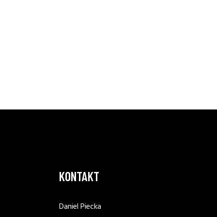
KONTAKT
Daniel Piecka