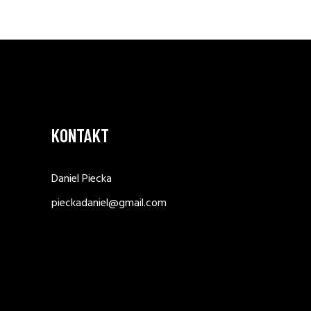
KONTAKT
Daniel Piecka
pieckadaniel@gmail.com