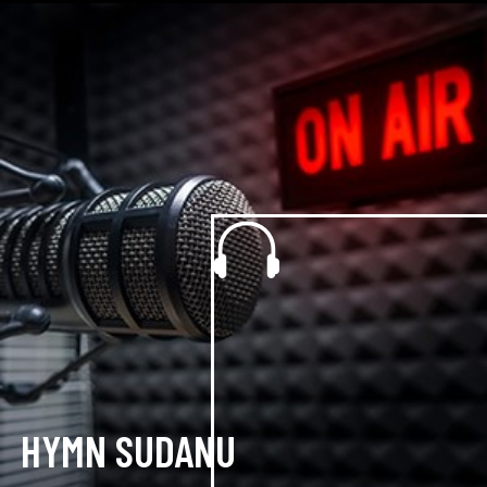
HYMN SUDANU