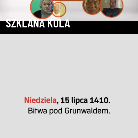
SZKLANA KULA