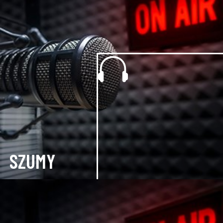
SZUMY