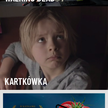
KARTKÓWKA