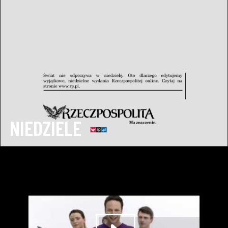
NIEDZIELE