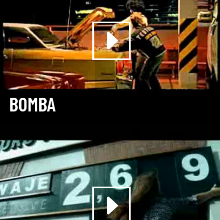
BOMBA