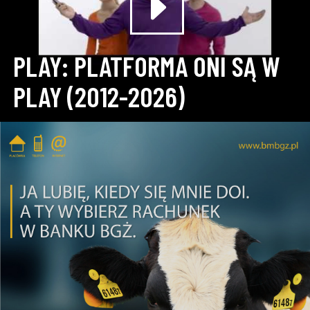
PLAY: PLATFORMA ONI SĄ W
PLAY (2012-2026)