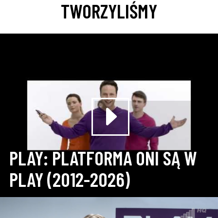
TWORZYLIŚMY
PLAY: PLATFORMA ONI SĄ W
PLAY (2012-2026)