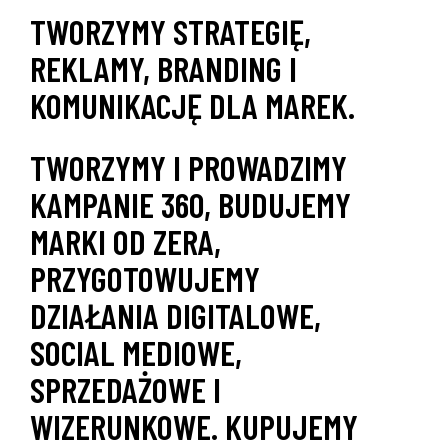
TWORZYMY STRATEGIĘ,
REKLAMY, BRANDING I
KOMUNIKACJĘ DLA MAREK.
TWORZYMY I PROWADZIMY
KAMPANIE 360, BUDUJEMY
MARKI OD ZERA,
PRZYGOTOWUJEMY
DZIAŁANIA DIGITALOWE,
SOCIAL MEDIOWE,
SPRZEDAŻOWE I
WIZERUNKOWE. KUPUJEMY