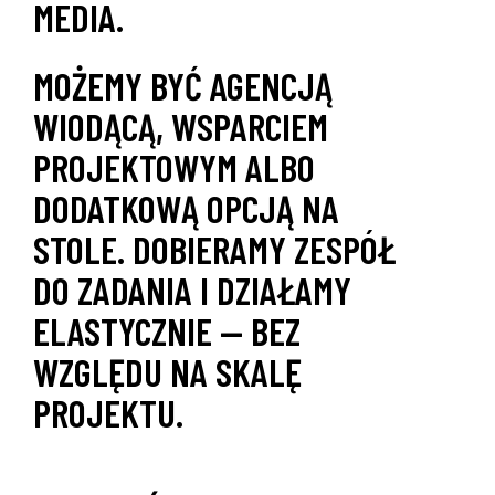
MEDIA.
MOŻEMY BYĆ AGENCJĄ
WIODĄCĄ, WSPARCIEM
PROJEKTOWYM ALBO
DODATKOWĄ OPCJĄ NA
STOLE. DOBIERAMY ZESPÓŁ
DO ZADANIA I DZIAŁAMY
ELASTYCZNIE — BEZ
WZGLĘDU NA SKALĘ
PROJEKTU.